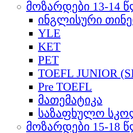
მოზარდები 13-14 
ინგლისური თინე
YLE
KET
PET
TOEFL JUNIOR (SL
Pre TOEFL
მათემატიკა
საზაფხულო სკო
მოზარდები 15-18 