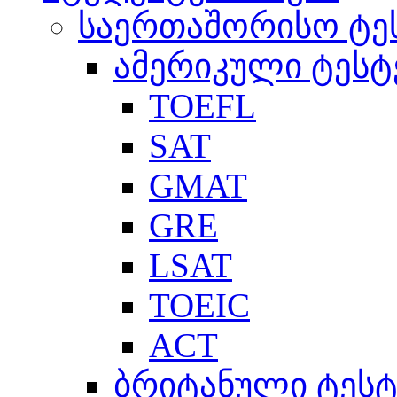
საერთაშორისო ტე
ამერიკული ტესტ
TOEFL
SAT
GMAT
GRE
LSAT
TOEIC
ACT
ბრიტანული ტესტ