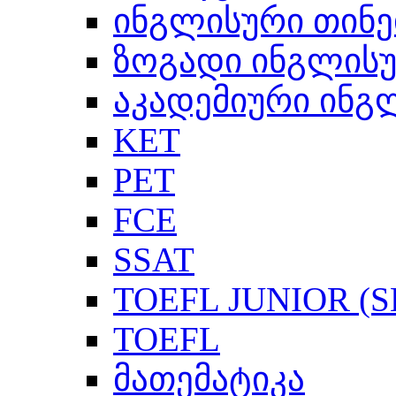
ინგლისური თინე
ზოგადი ინგლის
აკადემიური ინგ
KET
PET
FCE
SSAT
TOEFL JUNIOR (SL
TOEFL
მათემატიკა