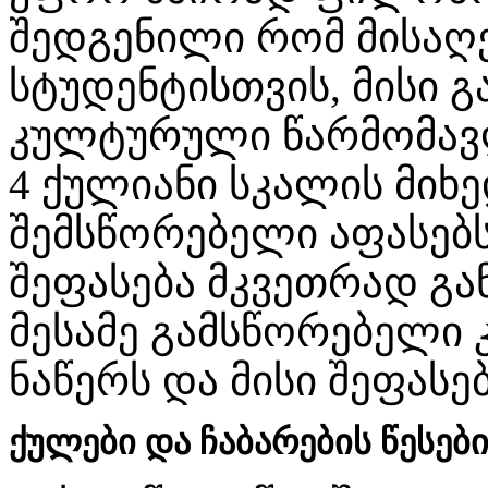
შედგენილი რომ მისაღე
სტუდენტისთვის, მისი 
კულტურული წარმომავლო
4 ქულიანი სკალის მი
შემსწორებელი აფასებს.
შეფასება მკვეთრად გა
მესამე გამსწორებელი 
ნაწერს და მისი შეფას
ქულები და ჩაბარების წესები