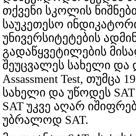
თქვენი სკოლის ნიშნებ
საუკეთესო ინდიკატორ
უნივერსიტეტების ადმი
გადაწყვეტილების მისაღ
შეუცვალეს სახელი და დ
Assassment Test, თუმცა 
სახელი და უწოდეს
SAT
SAT უკვე აღარ იშიფრ
უბრალოდ SAT.