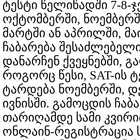
ტესტი წელიწადში 7-8-ჯ
ოქტომბერში, ნოემბერში
მარტში ან აპრილში, მაი
ჩაბარება შესაძლებელი
დანარჩენ ქვეყნებში, გ
როგორც წესი, SAT-ის 
ტარდება ნოემბერში, დე
ივნისში. გამოცდის ჩაბ
თარიღამდე სამი კვირი
ონლაინ-რეგისტრაცია