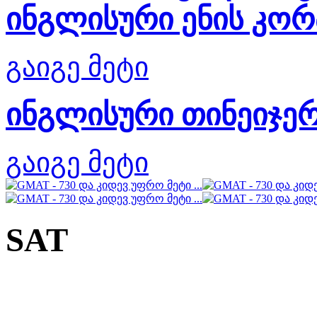
ინგლისური ენის კო
გაიგე მეტი
ინგლისური თინეიჯერ
გაიგე მეტი
SAT