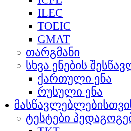
ILEC
TOEIC
GMAT
თარგმანი
სხვა ენების შესწა
ქართული ენა
რუსული ენა
მასწავლებლებისთვი
ტესტები პედაგოგე