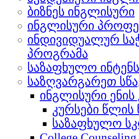
ბიზნეს ინგლისური
ინგლისური პროფე
ინდივიდუალურ სა
პროგრამა
საზაფხულო ინტენს
საზღვარგარეთ სწ
ინგლისური ენის 
კურსები წლის
საზაფხულო ს
College Counseling