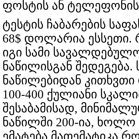
ფოსტის ან ტელეფონის
ტესტის ჩაბარების საფა
68$ დოლარია ესსეთი.
იგი სამი სავალდებულ
ნაწილისგან შედეგება
ნაწილებიდან კითხვთი
100-400 ქულიანი სკალ
შესაბამისად, მინიმალ
ნაწილში 200-ია, ხოლო 
ემატება მათემატიკა რო