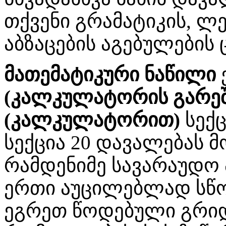
თქვენი გრამატიკის, ლე
აბზაცების აგებულების 
მათემატიკური ნაწილი
(კალკულატორის გარეშ
(კალკულატორით)
სექც
სექცია 20 დავალებას მო
რამდენიმე სავარაუდო 
ერთი აუცილებლად სწორი
ეგრეთ წოდებული გრიდ ი