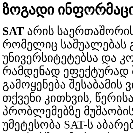
ზოგადი ინფორმაცია
SAT
არის საერთაშორის
რომელიც საშუალებას 
უნივერსიტეტებსა და კ
რამდენად ეფექტურად 
გამოყენება შესაბამის 
თქვენი კითხვის, წერის
პრობლემებზე მუშაობის
უმეტესობა SAT-ს აბარ