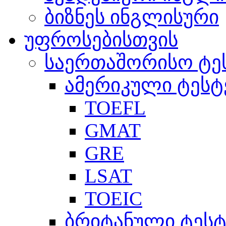
ბიზნეს ინგლისური
უფროსებისთვის
საერთაშორისო ტე
ამერიკული ტესტ
TOEFL
GMAT
GRE
LSAT
TOEIC
ბრიტანული ტესტ