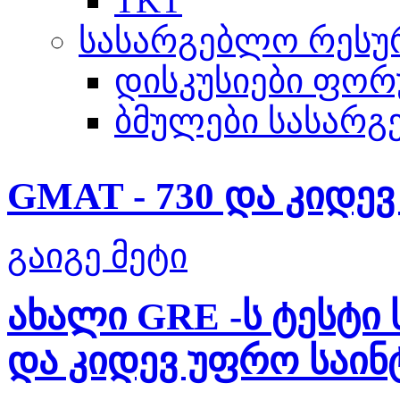
TKT
სასარგებლო რესუ
დისკუსიები ფორ
ბმულები სასარგ
GMAT - 730 და კიდევ 
გაიგე მეტი
ახალი GRE -ს ტესტი
და კიდევ უფრო საინ