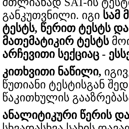
მთლიანად SAT-ის ტესტი
განკუთვნილი. იგი
სამ 
ტესტს, წერით ტესტს და
მათემატიკირ ტესტს
მო
არჩევითი სექციაც -
ესს
კითხვითი ნაწილი,
იგივ
წუთიანი ტესტისგან შედ
წაკითხულის გააზრებას
ანალიტიკური წერის და
სხვადასხვა სახის დავ